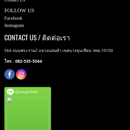
FOLLOW US
Facebook
Instragram
CONTACT US / ติดต่อเรา
564 ถนนพระราม2 แขวงแสมดำ เขตบางขุนเทียน กทม.10150
โทร . 082-535-5564
@acsuperbike