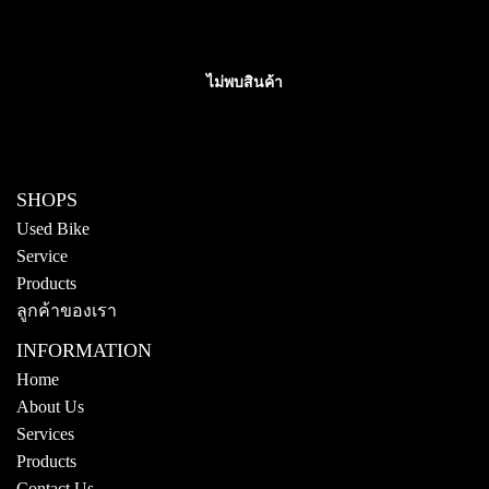
ไม่พบสินค้า
SHOPS
Used Bike
Service
Products
ลูกค้าของเรา
INFORMATION
Home
About Us
Services
Products
Contact Us