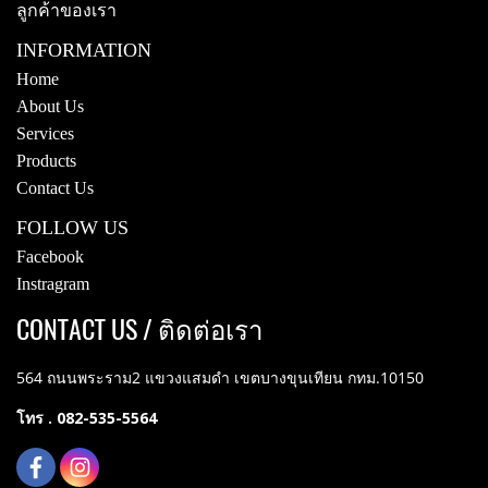
ลูกค้าของเรา
INFORMATION
Home
About Us
Services
Products
Contact Us
FOLLOW US
Facebook
Instragram
CONTACT US / ติดต่อเรา
564 ถนนพระราม2 แขวงแสมดำ เขตบางขุนเทียน กทม.10150
โทร . 082-535-5564