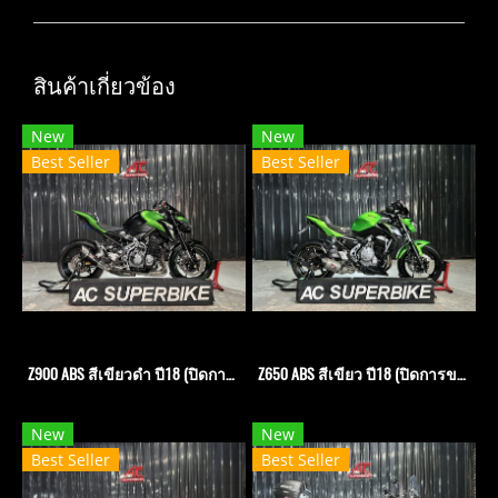
สินค้าเกี่ยวข้อง
New
New
Best Seller
Best Seller
Z900 ABS สีเขียวดำ ปี18 (ปิดการขาย)
Z650 ABS สีเขียว ปี18 (ปิดการขาย)
New
New
Best Seller
Best Seller