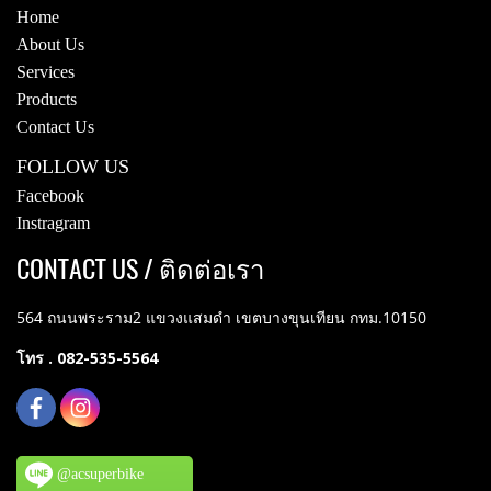
Home
About Us
Services
Products
Contact Us
FOLLOW US
Facebook
Instragram
CONTACT US / ติดต่อเรา
564 ถนนพระราม2 แขวงแสมดำ เขตบางขุนเทียน กทม.10150
โทร . 082-535-5564
@acsuperbike