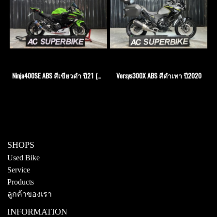
Ninja400SE ABS สีเขียวดำ ปี21 (ปิดการขาย)
Versys300X ABS สีดำเทา ปี2020
SHOPS
Used Bike
Service
Products
ลูกค้าของเรา
INFORMATION