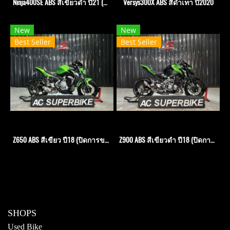
Ninja400SE ABS สีเขียวดำ ปี21 (ปิดการขาย)
Versys300X ABS สีดำเทา ปี2020
New
New
Best Seller
Best Seller
Z650 ABS สีเขียว ปี18 (ปิดการขาย)
Z900 ABS สีเขียวดำ ปี18 (ปิดการขาย)
SHOPS
Used Bike