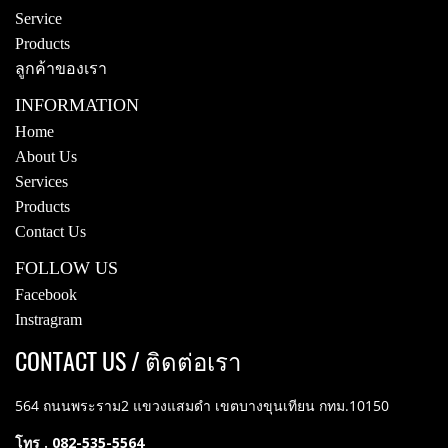
Service
Products
ลูกค้าของเรา
INFORMATION
Home
About Us
Services
Products
Contact Us
FOLLOW US
Facebook
Instragram
CONTACT US / ติดต่อเรา
564 ถนนพระราม2 แขวงแสมดำ เขตบางขุนเทียน กทม.10150
โทร . 082-535-5564