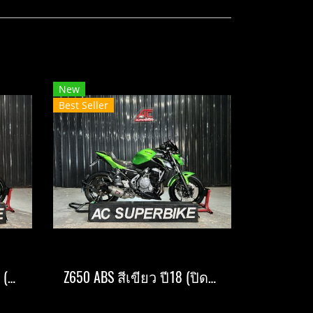
New
Best Seller
Z900 ABS สีเขียวดำ ปี18 (ปิดการขาย)
Z650 ABS สีเขียว ปี18 (ปิดการขาย)