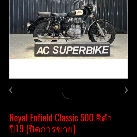
Royal Enfield Classic 500 สีดำ
ปี19 (ปิดการขาย)