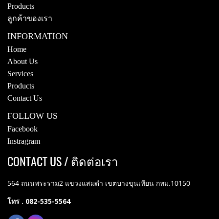
Products
ลูกค้าของเรา
INFORMATION
Home
About Us
Services
Products
Contact Us
FOLLOW US
Facebook
Instragram
CONTACT US / ติดต่อเรา
564 ถนนพระราม2 แขวงแสมดำ เขตบางขุนเทียน กทม.10150
โทร . 082-535-5564