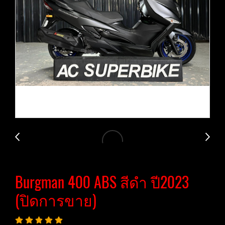
Burgman 400 ABS สีดำ ปี2023
(ปิดการขาย)