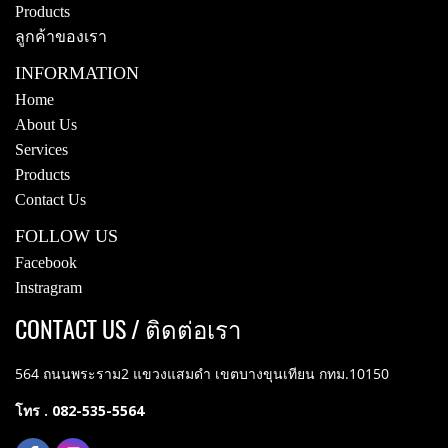
Products
ลูกค้าของเรา
INFORMATION
Home
About Us
Services
Products
Contact Us
FOLLOW US
Facebook
Instragram
CONTACT US / ติดต่อเรา
564 ถนนพระราม2 แขวงแสมดำ เขตบางขุนเทียน กทม.10150
โทร . 082-535-5564