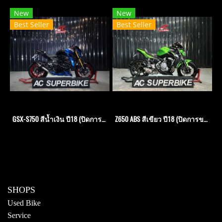
New
New
Best Seller
Best Seller
GSX-S750 สีน้ำเงิน ปี18 (ปิดการขาย)
Z650 ABS สีเขียว ปี18 (ปิดการขาย)
SHOPS
Used Bike
Service