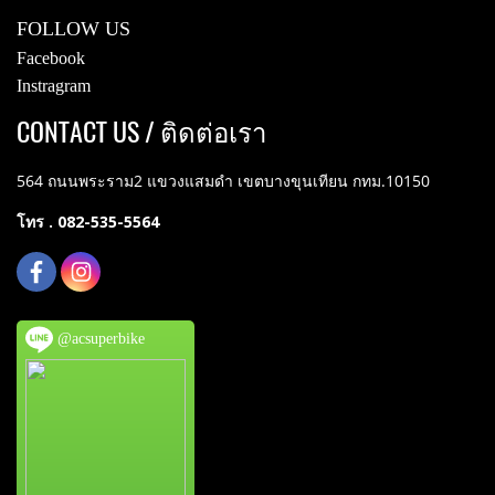
FOLLOW US
Facebook
Instragram
CONTACT US / ติดต่อเรา
564 ถนนพระราม2 แขวงแสมดำ เขตบางขุนเทียน กทม.10150
โทร . 082-535-5564
@acsuperbike