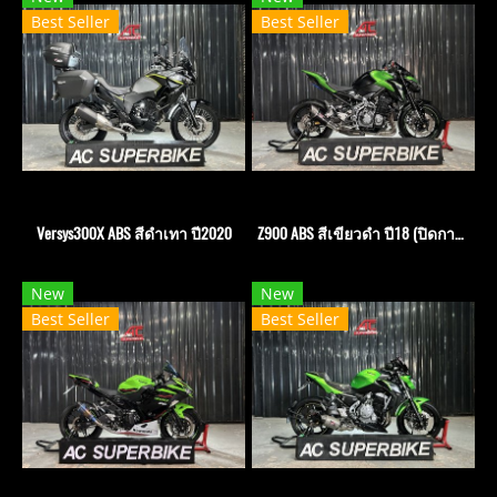
Best Seller
Best Seller
Versys300X ABS สีดำเทา ปี2020
Z900 ABS สีเขียวดำ ปี18 (ปิดการขาย)
New
New
Best Seller
Best Seller